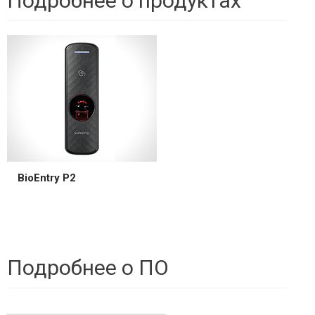
Подробнее о продуктах
BioEntry P2
Подробнее о ПО