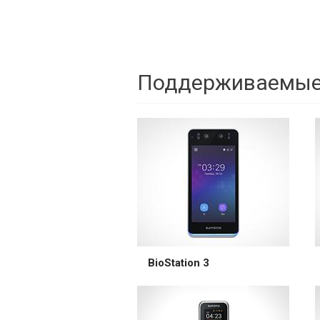
Поддерживаемые
BioStation 3