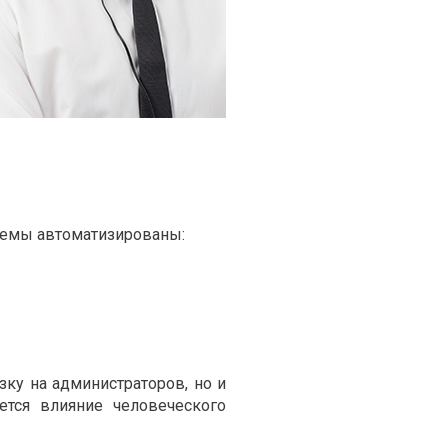
темы автоматизированы:
зку на администраторов, но и
тся влияние человеческого