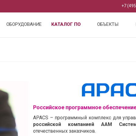
+7 (495
ОБОРУДОВАНИЕ
КАТАЛОГ ПО
ОБЪЕКТЫ
Российское программное обеспечени
APACS – программный комплекс для управ
российской компанией ААМ Систе
отечественных заказчиков.