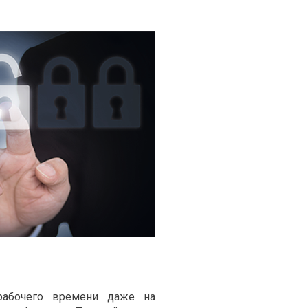
рабочего времени даже на