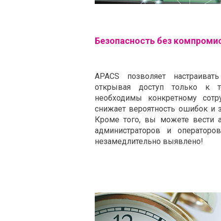
Безопасность без компроми
APACS позволяет настраивать
открывая доступ только к 
необходимы конкретному сотр
снижает вероятность ошибок и 
Кроме того, вы можете вести 
администраторов и операторо
незамедлительно выявлено!