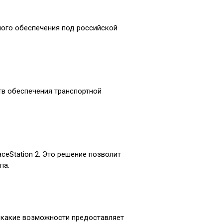
ного обеспечения под российской
тв обеспечения транспортной
eStation 2. Это решение позволит
па.
, какие возможности предоставляет