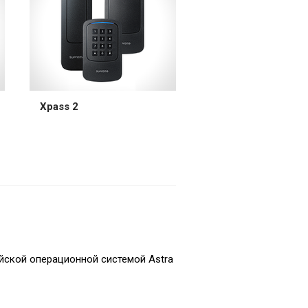
Xpass 2
йской операционной системой Astra