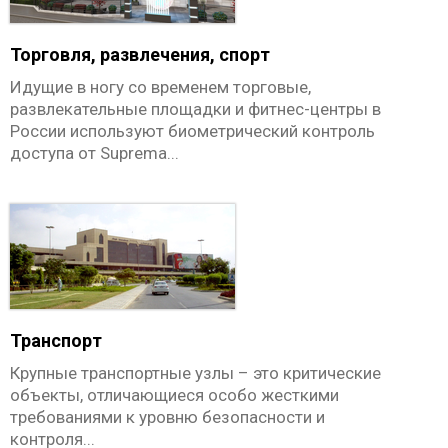
Торговля, развлечения, спорт
Идущие в ногу со временем торговые,
развлекательные площадки и фитнес-центры в
России используют биометрический контроль
доступа от Suprema...
Транспорт
Крупные транспортные узлы – это критические
объекты, отличающиеся особо жесткими
требованиями к уровню безопасности и
контроля...