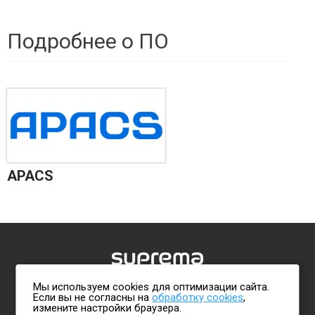
Подробнее о ПО
APACS
Мы используем cookies для оптимизации сайта.
Политика обработки персональных данных
Если вы не согласны на
обработку cookies
,
измените настройки браузера.
Свяжитесь с нами:
+7 (495) 921-22-27