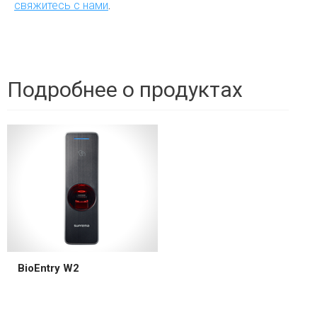
свяжитесь с нами
.
Подробнее о продуктах
BioEntry W2